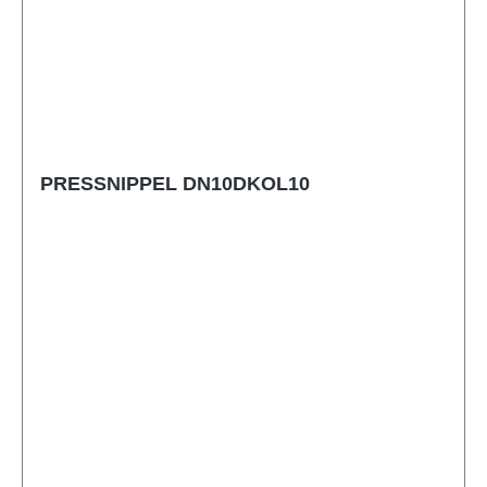
PRESSNIPPEL DN10DKOL10