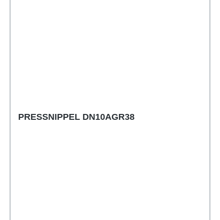
PRESSNIPPEL DN10AGR38