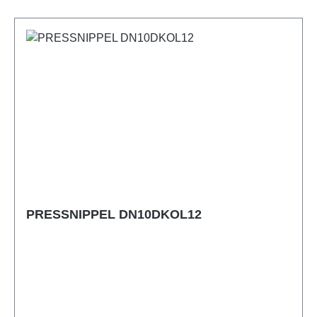
PRESSNIPPEL DN10DKOL12