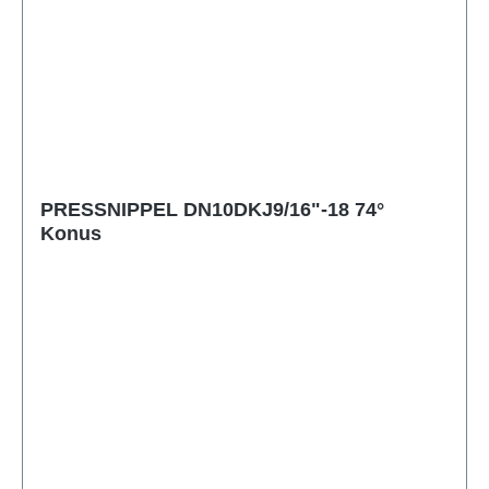
PRESSNIPPEL DN10DKJ9/16"-18 74°
Konus