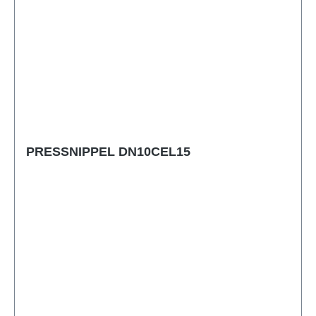
PRESSNIPPEL DN10CEL15