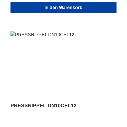
In den Warenkorb
PRESSNIPPEL DN10CEL12