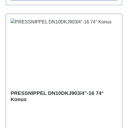
PRESSNIPPEL DN10DKJ903/4"-16 74°
Konus