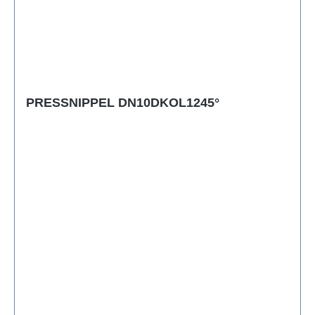
PRESSNIPPEL DN10DKOL1245°