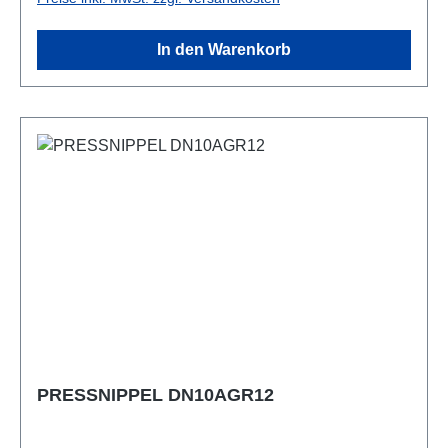
In den Warenkorb
PRESSNIPPEL DN10AGR12