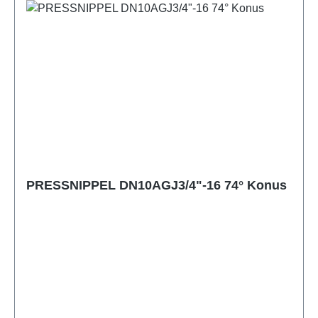
PRESSNIPPEL DN10AGJ3/4"-16 74° Konus