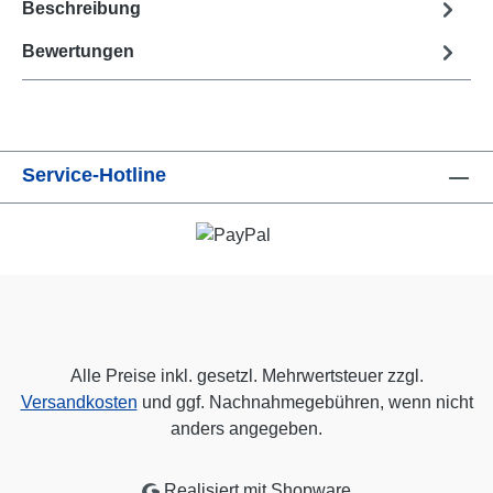
Beschreibung
Bewertungen
Service-Hotline
Alle Preise inkl. gesetzl. Mehrwertsteuer zzgl.
Versandkosten
und ggf. Nachnahmegebühren, wenn nicht
anders angegeben.
Realisiert mit Shopware