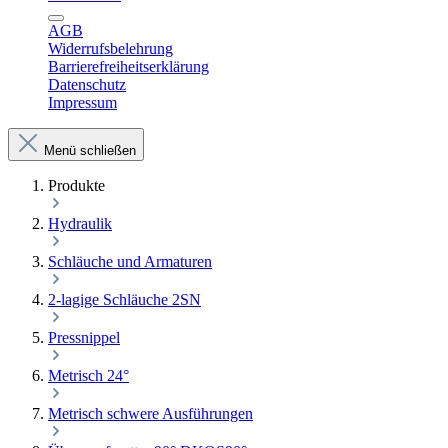
AGB
Widerrufsbelehrung
Barrierefreiheitserklärung
Datenschutz
Impressum
Menü schließen
Produkte
Hydraulik
Schläuche und Armaturen
2-lagige Schläuche 2SN
Pressnippel
Metrisch 24°
Metrisch schwere Ausführungen