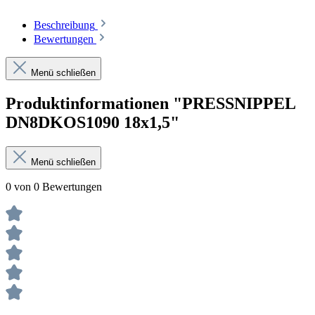
Beschreibung
Bewertungen
Menü schließen
Produktinformationen "PRESSNIPPEL
DN8DKOS1090 18x1,5"
Menü schließen
0 von 0 Bewertungen