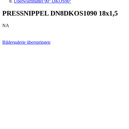
Überwurfmutter 90° DKOS90°
PRESSNIPPEL DN8DKOS1090 18x1,5
NA
Bildergalerie überspringen