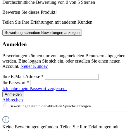
Durchschnittliche Bewertung von 0 von 5 Sternen
Bewerten Sie dieses Produkt!
Teilen Sie Ihre Erfahrungen mit anderen Kunden.
Bewertung schreiben
Bewertungen anzeigen
Anmelden
Bewertungen können nur von angemeldeten Benutzern abgegeben
werden. Bitte loggen Sie sich ein, oder erstellen Sie einen neuen
Account.
Neuer Kunde?
Ihre E-Mail-Adresse
*
Ihr Passwort
*
Ich habe mein Passwort vergessen.
Anmelden
Abbrechen
Bewertungen nur in der aktuellen Sprache anzeigen.
Keine Bewertungen gefunden. Teilen Sie Ihre Erfahrungen mit