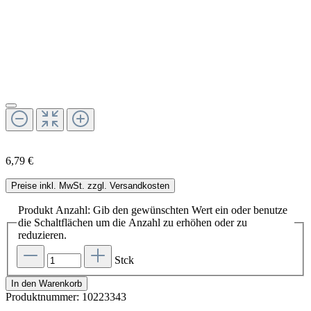
6,79 €
Preise inkl. MwSt. zzgl. Versandkosten
Produkt Anzahl: Gib den gewünschten Wert ein oder benutze
die Schaltflächen um die Anzahl zu erhöhen oder zu
reduzieren.
Stck
In den Warenkorb
Produktnummer:
10223343