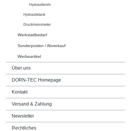
Hydraulikrohr
Hydrauliktank
Druckmanometer
Werkstattbedarf
Sonderposten / Abverkauf
Werbeartikel
Über uns
DORN-TEC Homepage
Kontakt
Versand & Zahlung
Newsletter
Rechtliches