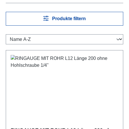
Produkte filtern