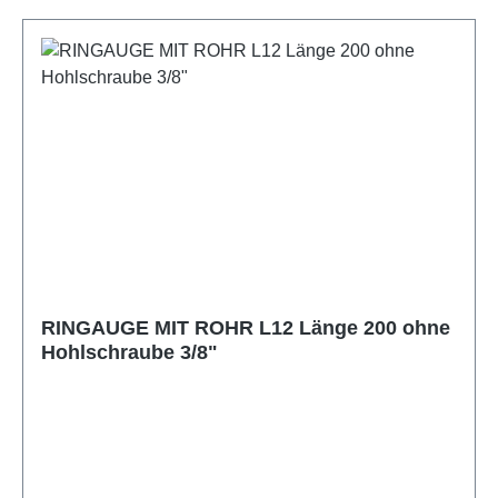
RINGAUGE MIT ROHR L12 Länge 200 ohne
Hohlschraube 3/8"