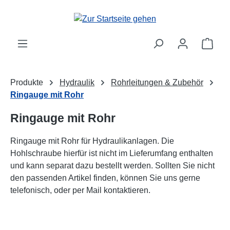
alt springen
Ware
Produkte
Hydraulik
Rohrleitungen & Zubehör
Ringauge mit Rohr
Ringauge mit Rohr
Ringauge mit Rohr für Hydraulikanlagen. Die
Hohlschraube hierfür ist nicht im Lieferumfang enthalten
und kann separat dazu bestellt werden. Sollten Sie nicht
den passenden Artikel finden, können Sie uns gerne
telefonisch, oder per Mail kontaktieren.