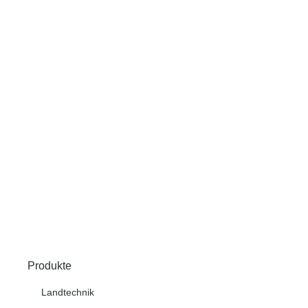
Produkte
Landtechnik