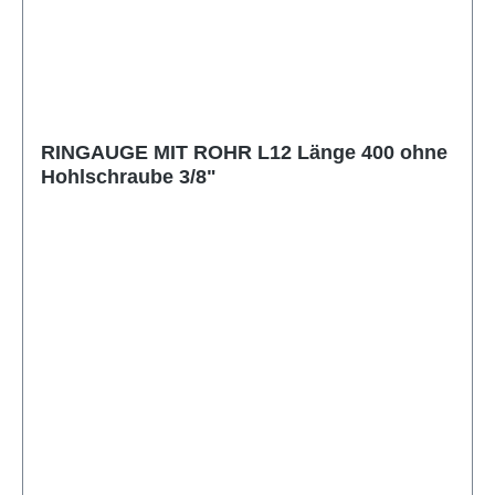
RINGAUGE MIT ROHR L12 Länge 400 ohne
Hohlschraube 3/8"