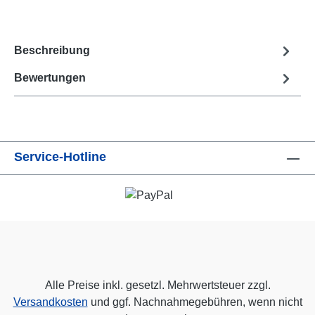
Beschreibung
Bewertungen
Service-Hotline
Alle Preise inkl. gesetzl. Mehrwertsteuer zzgl.
Versandkosten
und ggf. Nachnahmegebühren, wenn nicht