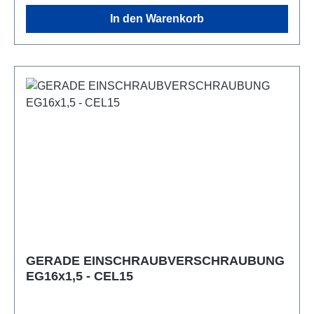
In den Warenkorb
GERADE EINSCHRAUBVERSCHRAUBUNG
EG16x1,5 - CEL15