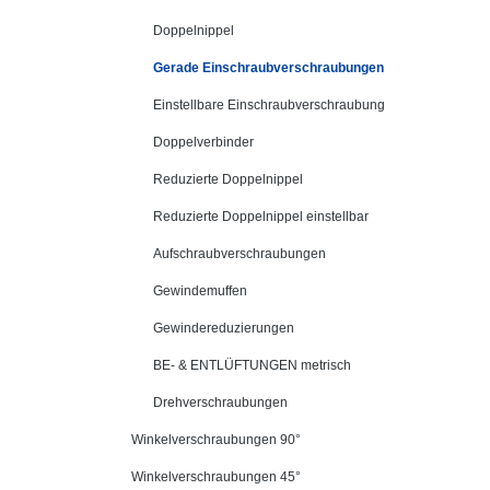
Doppelnippel
Gerade Einschraubverschraubungen
Einstellbare Einschraubverschraubung
Doppelverbinder
Reduzierte Doppelnippel
Reduzierte Doppelnippel einstellbar
Aufschraubverschraubungen
Gewindemuffen
Gewindereduzierungen
BE- & ENTLÜFTUNGEN metrisch
Drehverschraubungen
Winkelverschraubungen 90°
Winkelverschraubungen 45°