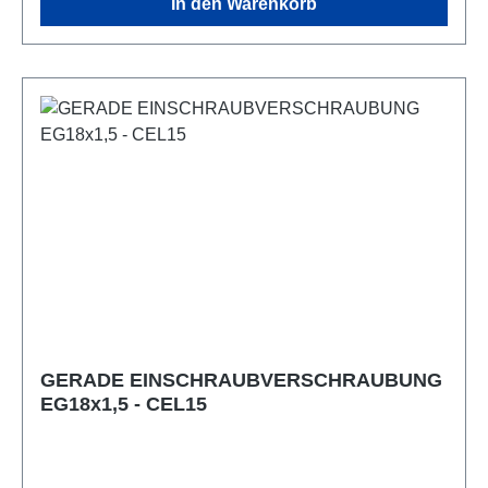
In den Warenkorb
GERADE EINSCHRAUBVERSCHRAUBUNG
EG18x1,5 - CEL15