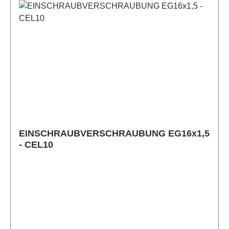
EINSCHRAUBVERSCHRAUBUNG EG16x1,5
- CEL10