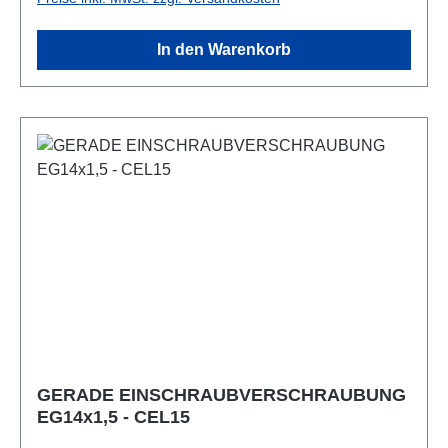
In den Warenkorb
GERADE EINSCHRAUBVERSCHRAUBUNG
EG14x1,5 - CEL15