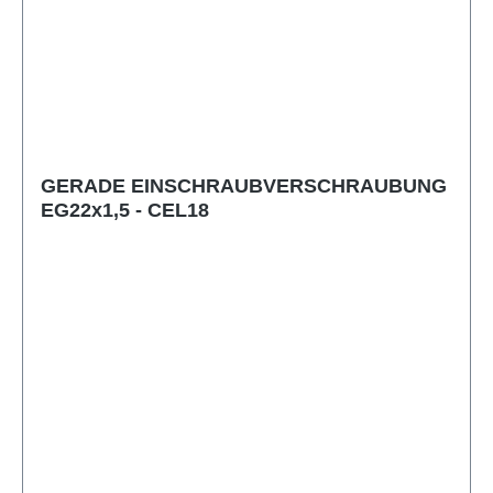
GERADE EINSCHRAUBVERSCHRAUBUNG
EG22x1,5 - CEL18