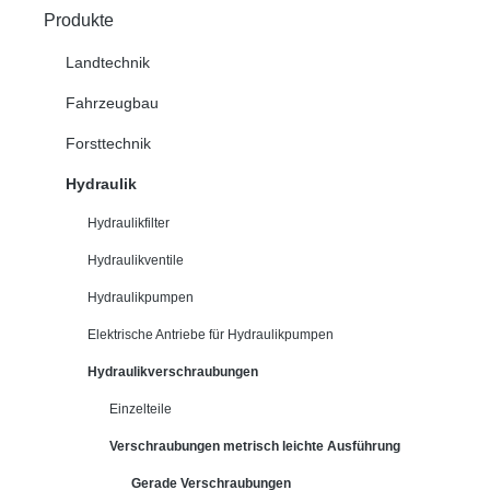
Produkte
Landtechnik
Fahrzeugbau
Forsttechnik
Hydraulik
Hydraulikfilter
Hydraulikventile
Hydraulikpumpen
Elektrische Antriebe für Hydraulikpumpen
Hydraulikverschraubungen
Einzelteile
Verschraubungen metrisch leichte Ausführung
Gerade Verschraubungen