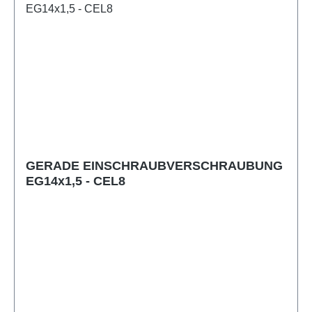
GERADE EINSCHRAUBVERSCHRAUBUNG
EG14x1,5 - CEL8