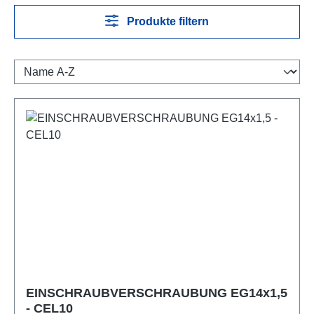
Produkte filtern
EINSCHRAUBVERSCHRAUBUNG EG14x1,5
- CEL10