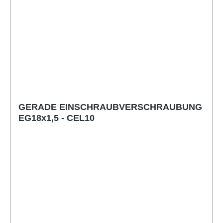
GERADE EINSCHRAUBVERSCHRAUBUNG
EG18x1,5 - CEL10