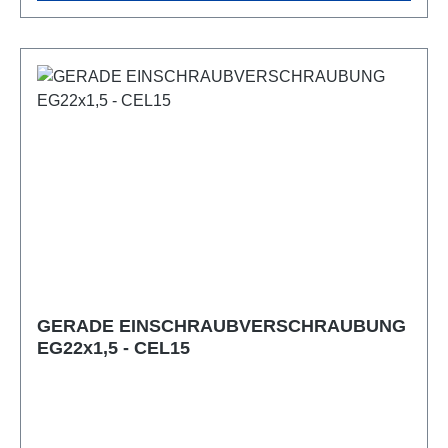
GERADE EINSCHRAUBVERSCHRAUBUNG
EG22x1,5 - CEL15