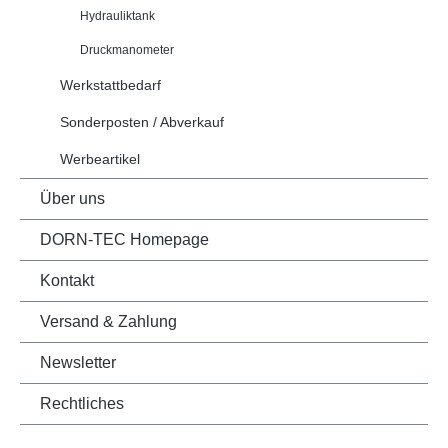
Hydrauliktank
Druckmanometer
Werkstattbedarf
Sonderposten / Abverkauf
Werbeartikel
Über uns
DORN-TEC Homepage
Kontakt
Versand & Zahlung
Newsletter
Rechtliches