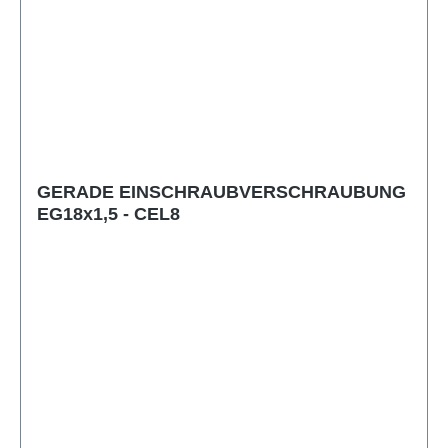
GERADE EINSCHRAUBVERSCHRAUBUNG
EG18x1,5 - CEL8