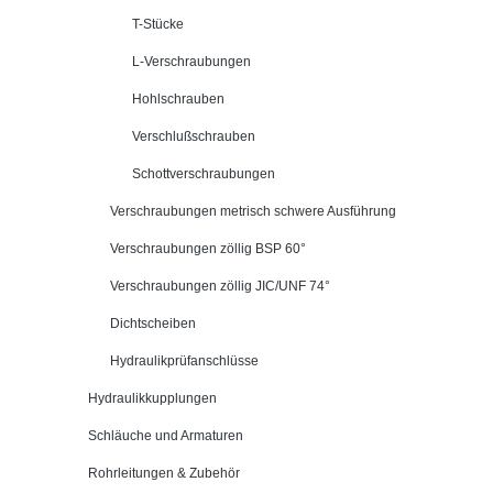
T-Stücke
L-Verschraubungen
Hohlschrauben
Verschlußschrauben
Schottverschraubungen
Verschraubungen metrisch schwere Ausführung
Verschraubungen zöllig BSP 60°
Verschraubungen zöllig JIC/UNF 74°
Dichtscheiben
Hydraulikprüfanschlüsse
Hydraulikkupplungen
Schläuche und Armaturen
Rohrleitungen & Zubehör