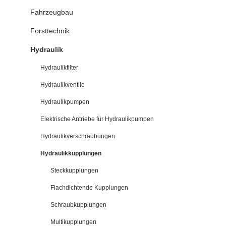
Fahrzeugbau
Forsttechnik
Hydraulik
Hydraulikfilter
Hydraulikventile
Hydraulikpumpen
Elektrische Antriebe für Hydraulikpumpen
Hydraulikverschraubungen
Hydraulikkupplungen
Steckkupplungen
Flachdichtende Kupplungen
Schraubkupplungen
Multikupplungen