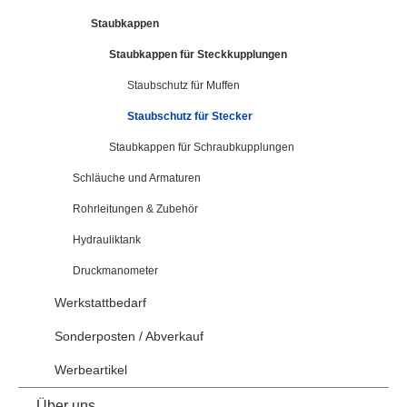
Staubkappen
Staubkappen für Steckkupplungen
Staubschutz für Muffen
Staubschutz für Stecker
Staubkappen für Schraubkupplungen
Schläuche und Armaturen
Rohrleitungen & Zubehör
Hydrauliktank
Druckmanometer
Werkstattbedarf
Sonderposten / Abverkauf
Werbeartikel
Über uns