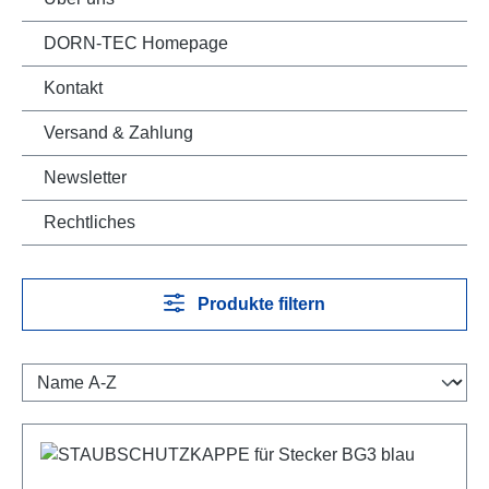
DORN-TEC Homepage
Kontakt
Versand & Zahlung
Newsletter
Rechtliches
Produkte filtern