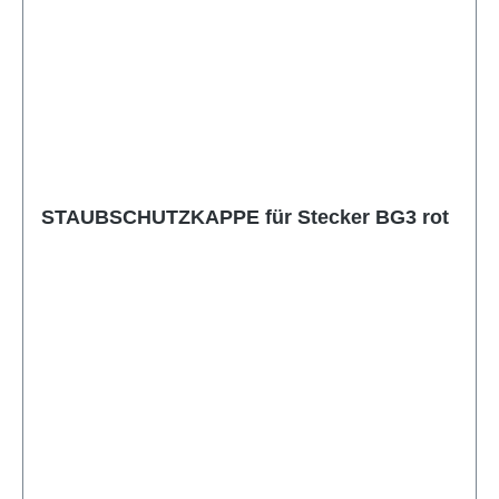
STAUBSCHUTZKAPPE für Stecker BG3 rot