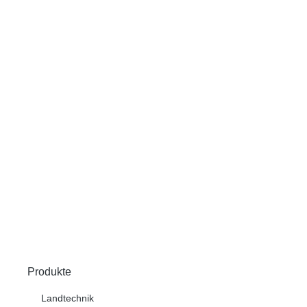
Produkte
Landtechnik