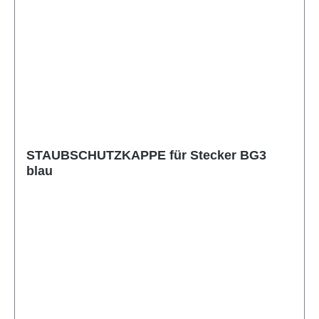
STAUBSCHUTZKAPPE für Stecker BG3
blau