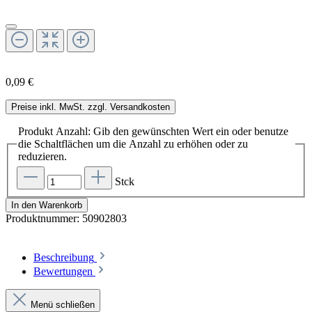
0,09 €
Preise inkl. MwSt. zzgl. Versandkosten
Produkt Anzahl: Gib den gewünschten Wert ein oder benutze
die Schaltflächen um die Anzahl zu erhöhen oder zu
reduzieren.
Stck
In den Warenkorb
Produktnummer:
50902803
Beschreibung
Bewertungen
Menü schließen