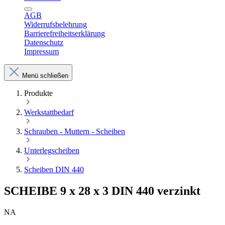
AGB
Widerrufsbelehrung
Barrierefreiheitserklärung
Datenschutz
Impressum
Menü schließen
Produkte
Werkstattbedarf
Schrauben - Muttern - Scheiben
Unterlegscheiben
Scheiben DIN 440
SCHEIBE 9 x 28 x 3 DIN 440 verzinkt
NA