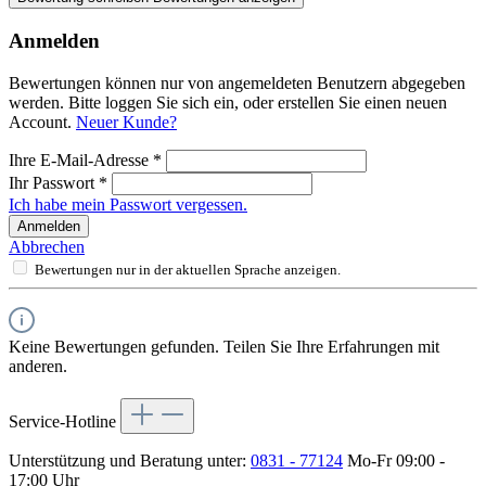
Anmelden
Bewertungen können nur von angemeldeten Benutzern abgegeben
werden. Bitte loggen Sie sich ein, oder erstellen Sie einen neuen
Account.
Neuer Kunde?
Ihre E-Mail-Adresse
*
Ihr Passwort
*
Ich habe mein Passwort vergessen.
Anmelden
Abbrechen
Bewertungen nur in der aktuellen Sprache anzeigen.
Keine Bewertungen gefunden. Teilen Sie Ihre Erfahrungen mit
anderen.
Service-Hotline
Unterstützung und Beratung unter:
0831 - 77124
Mo-Fr 09:00 -
17:00 Uhr