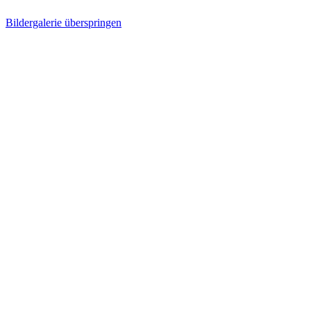
Bildergalerie überspringen