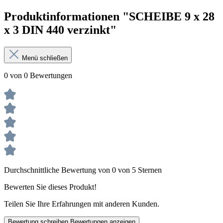
Produktinformationen "SCHEIBE 9 x 28
x 3 DIN 440 verzinkt"
Menü schließen
0 von 0 Bewertungen
Durchschnittliche Bewertung von 0 von 5 Sternen
Bewerten Sie dieses Produkt!
Teilen Sie Ihre Erfahrungen mit anderen Kunden.
Bewertung schreiben
Bewertungen anzeigen