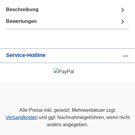
Beschreibung
Bewertungen
Service-Hotline
Alle Preise inkl. gesetzl. Mehrwertsteuer zzgl.
Versandkosten
und ggf. Nachnahmegebühren, wenn nicht
anders angegeben.