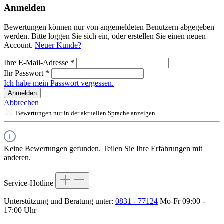
Anmelden
Bewertungen können nur von angemeldeten Benutzern abgegeben
werden. Bitte loggen Sie sich ein, oder erstellen Sie einen neuen
Account.
Neuer Kunde?
Ihre E-Mail-Adresse
*
Ihr Passwort
*
Ich habe mein Passwort vergessen.
Anmelden
Abbrechen
Bewertungen nur in der aktuellen Sprache anzeigen.
Keine Bewertungen gefunden. Teilen Sie Ihre Erfahrungen mit
anderen.
Service-Hotline
Unterstützung und Beratung unter:
0831 - 77124
Mo-Fr 09:00 -
17:00 Uhr