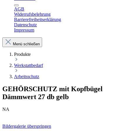
AGB
Widerrufsbelehrung
Barrierefreiheitserklärung
Datenschutz
Impressum
Menü schließen
Produkte
Werkstattbedarf
Arbeitsschutz
GEHÖRSCHUTZ mit Kopfbügel
Dämmwert 27 db gelb
NA
Bildergalerie überspringen