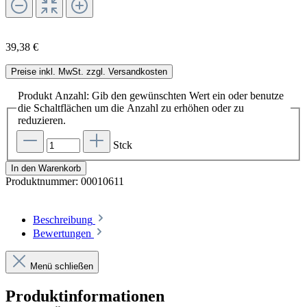
39,38 €
Preise inkl. MwSt. zzgl. Versandkosten
Produkt Anzahl: Gib den gewünschten Wert ein oder benutze
die Schaltflächen um die Anzahl zu erhöhen oder zu
reduzieren.
Stck
In den Warenkorb
Produktnummer:
00010611
Beschreibung
Bewertungen
Menü schließen
Produktinformationen