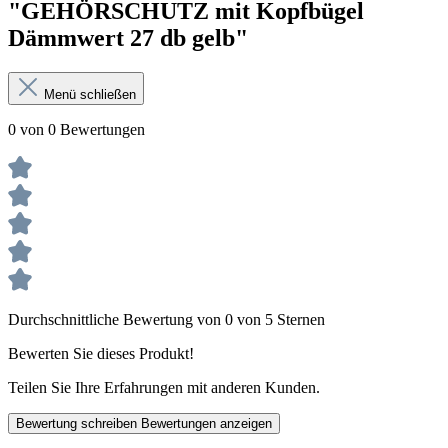
"GEHÖRSCHUTZ mit Kopfbügel
Dämmwert 27 db gelb"
Menü schließen
0 von 0 Bewertungen
Durchschnittliche Bewertung von 0 von 5 Sternen
Bewerten Sie dieses Produkt!
Teilen Sie Ihre Erfahrungen mit anderen Kunden.
Bewertung schreiben
Bewertungen anzeigen