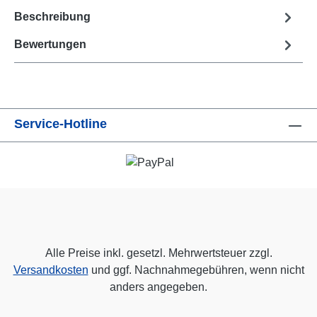
Beschreibung
Bewertungen
Service-Hotline
Alle Preise inkl. gesetzl. Mehrwertsteuer zzgl.
Versandkosten
und ggf. Nachnahmegebühren, wenn nicht
anders angegeben.