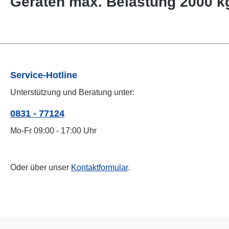
Geräten max. Belastung 2000 k
Service-Hotline
Unterstützung und Beratung unter:
0831 - 77124
Mo-Fr 09:00 - 17:00 Uhr
Oder über unser
Kontaktformular
.