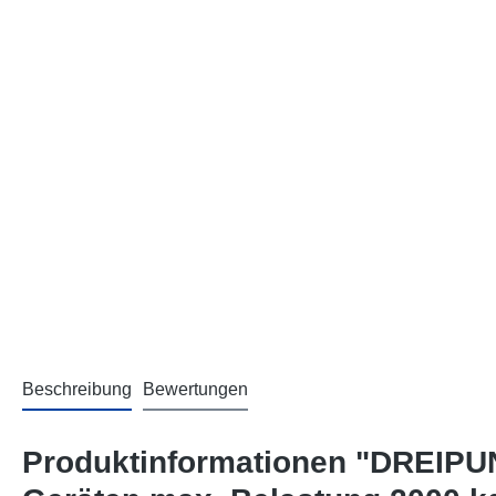
Beschreibung
Bewertungen
Produktinformationen "DREIPU