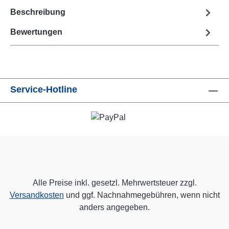
Beschreibung
Bewertungen
Service-Hotline
Alle Preise inkl. gesetzl. Mehrwertsteuer zzgl.
Versandkosten
und ggf. Nachnahmegebühren, wenn nicht
anders angegeben.